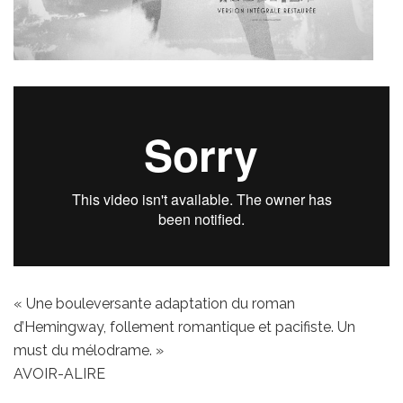
« Une bouleversante adaptation du roman
d’Hemingway, follement romantique et pacifiste. Un
must du mélodrame. »
AVOIR-ALIRE