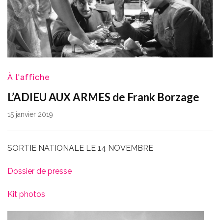
À l'affiche
L’ADIEU AUX ARMES de Frank Borzage
15 janvier 2019
SORTIE NATIONALE LE 14 NOVEMBRE
Dossier de presse
Kit photos